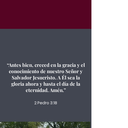
“Antes bien, creced en la gracia y el
conocimiento de nuestro Señor y
Salvador Jesucristo. A Él sea la
gloria ahora y hasta el día de la
eternidad. Amén.”
2 Pedro 3:18