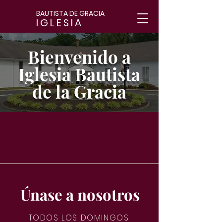
BAUTISTA DE GRACIA
IGLESIA
Bienvenido a
Iglesia Bautista
de la Gracia
Únase a nosotros
TODOS LOS DOMINGOS